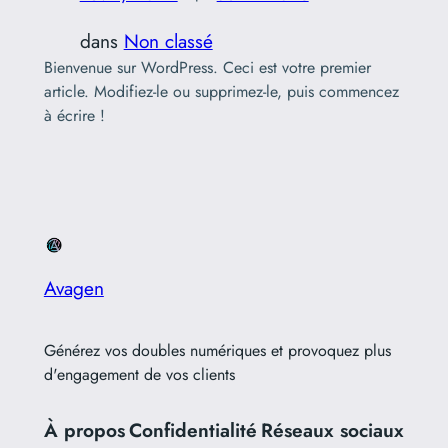
dans
Non classé
Bienvenue sur WordPress. Ceci est votre premier
article. Modifiez-le ou supprimez-le, puis commencez
à écrire !
Avagen
Générez vos doubles numériques et provoquez plus
d'engagement de vos clients
À propos
Confidentialité
Réseaux sociaux