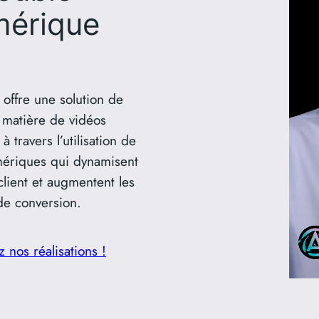
érique
offre une solution de
 matière de vidéos
à travers l’utilisation de
mériques qui dynamisent
lient et augmentent les
de conversion.
 nos réalisations !