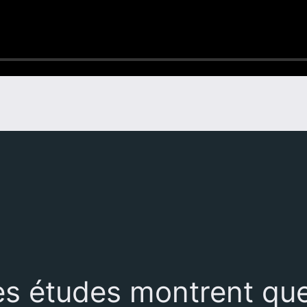
es études montrent que