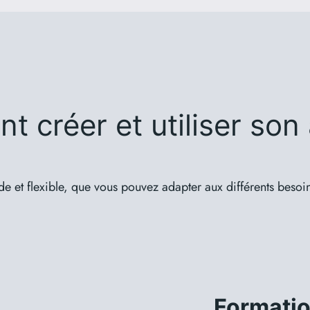
 créer et utiliser son 
 et flexible, que vous pouvez adapter aux différents besoi
Formatio