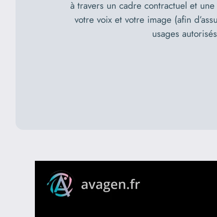
à travers un cadre contractuel et une 
votre voix et votre image (afin d’assu
usages autorisés